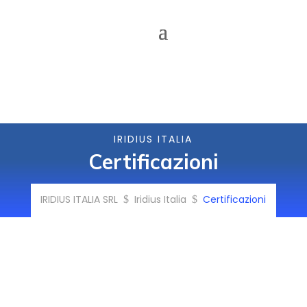
IRIDIUS ITALIA
Certificazioni
IRIDIUS ITALIA SRL
Iridius Italia
Certificazioni
$
$