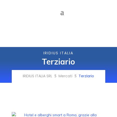
IRIDIUS ITALIA
Terziario
IRIDIUS ITALIA SRL
Mercati
Terziario
$
$