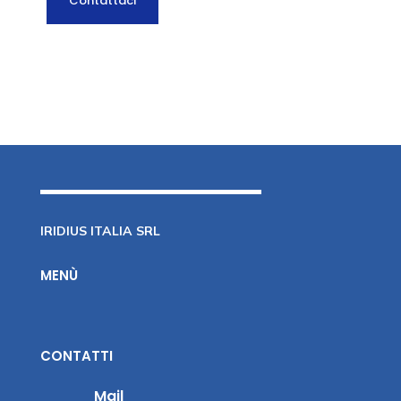
Contattaci
IRIDIUS ITALIA SRL
MENÙ
CONTATTI
Mail