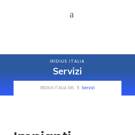
IRIDIUS ITALIA
Servizi
IRIDIUS ITALIA SRL
Servizi
$