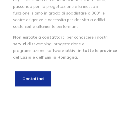
passando per la progettazione e la messa in
funzione, siamo in grado di soddisfare a 360° le
vostre esigenze e necessita per dar vita a edifici
sostenibili e altamente performanti.
Non esitate a contattarci
per conoscere i nostri
servizi
di revamping, progettazione e
programmazione software
attivi in tutte le province
del Lazio e dell’Emilia Romagna
.
Contattaci
1