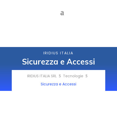
IRIDIUS ITALIA
Sicurezza e Accessi
IRIDIUS ITALIA SRL
Tecnologie
$
$
Sicurezza e Accessi