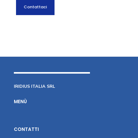
Contattaci
IRIDIUS ITALIA SRL
MENÙ
CONTATTI