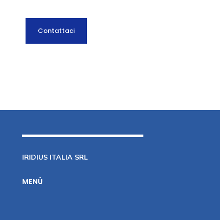
Contattaci
IRIDIUS ITALIA SRL
MENÙ