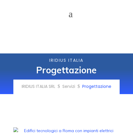
IRIDIUS ITALIA
Progettazione
IRIDIUS ITALIA SRL
Servizi
Progettazione
$
$