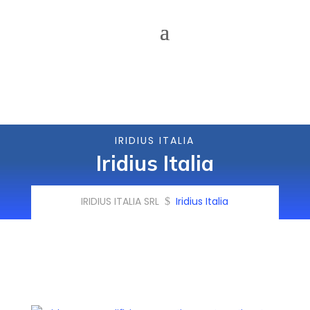
IRIDIUS ITALIA
Iridius Italia
IRIDIUS ITALIA SRL
Iridius Italia
$