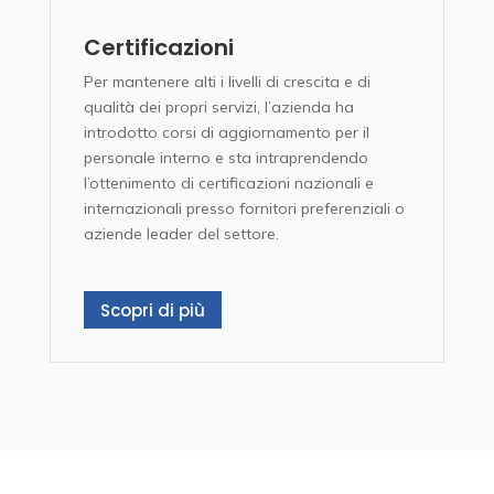
Certificazioni
Per mantenere alti i livelli di crescita e di
qualità dei propri servizi, l’azienda ha
introdotto corsi di aggiornamento per il
personale interno e sta intraprendendo
l’ottenimento di certificazioni nazionali e
internazionali presso fornitori preferenziali o
aziende leader del settore.
Scopri di più