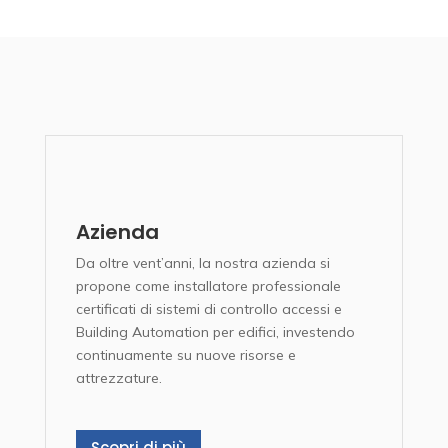
Azienda
Da oltre vent’anni, la nostra azienda si
propone come installatore professionale
certificati di sistemi di controllo accessi e
Building Automation per edifici, investendo
continuamente su nuove risorse e
attrezzature.
Scopri di più