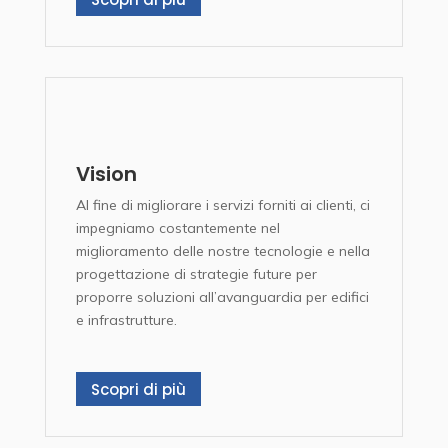
Vision
Al fine di migliorare i servizi forniti ai clienti, ci
impegniamo costantemente nel
miglioramento delle nostre tecnologie e nella
progettazione di strategie future per
proporre soluzioni all’avanguardia per edifici
e infrastrutture.
Scopri di più