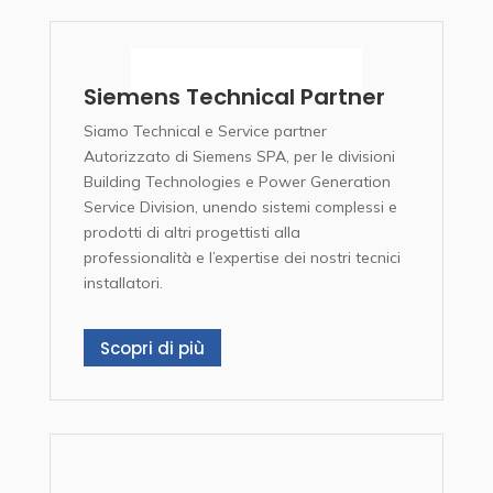
Siemens Technical Partner
Siamo Technical e Service partner
Autorizzato di Siemens SPA, per le divisioni
Building Technologies e Power Generation
Service Division, unendo sistemi complessi e
prodotti di altri progettisti alla
professionalità e l’expertise dei nostri tecnici
installatori.
Scopri di più