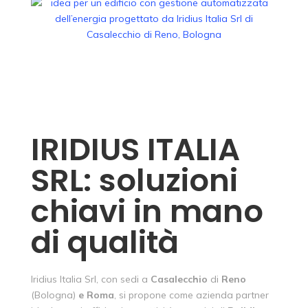
IRIDIUS ITALIA
SRL: soluzioni
chiavi in mano
di qualità
Iridius Italia Srl, con sedi a
Casalecchio
di
Reno
(Bologna)
e Roma
, si propone come azienda partner